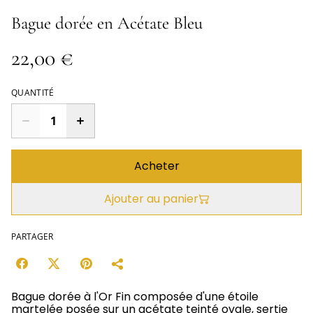
Bague dorée en Acétate Bleu
22,00 €
QUANTITÉ
Acheter
Ajouter au panier
PARTAGER
Bague dorée à l'Or Fin composée d'une étoile
martelée posée sur un acétate teinté ovale, sertie