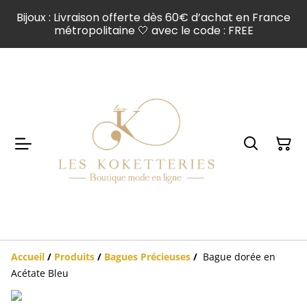
Bijoux : Livraison offerte dès 60€ d’achat en France
métropolitaine 🤍 avec le code : FREE
Accueil
/
Produits
/
Bagues Précieuses
/
Bague dorée en
Acétate Bleu