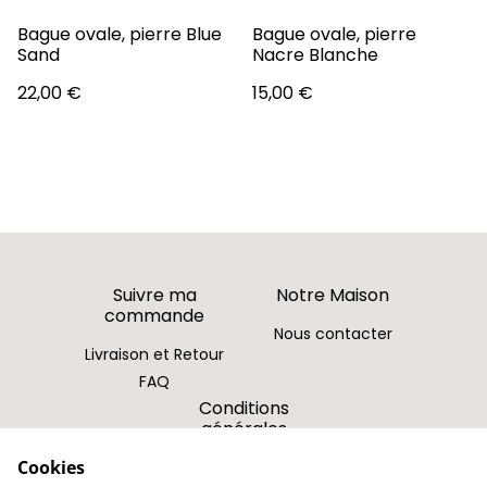
Bague ovale, pierre Blue
Bague ovale, pierre
Sand
Nacre Blanche
22,00 €
15,00 €
Suivre ma
Notre Maison
commande
Nous contacter
Livraison et Retour
FAQ
Conditions
générales
Cookies
Politique de