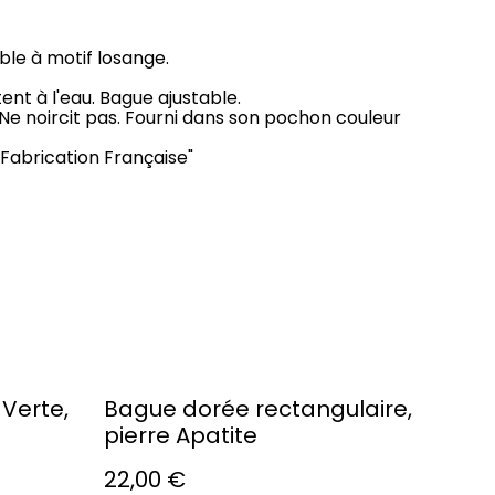
ble à motif losange.
ent à l'eau. Bague ajustable.
 Ne noircit pas. Fourni dans son pochon couleur
 "Fabrication Française"
Verte,
Bague dorée rectangulaire,
pierre Apatite
22,00 €