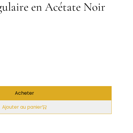
ulaire en Acétate Noir
Acheter
Ajouter au panier