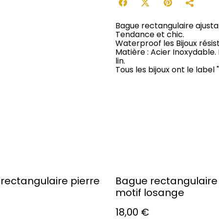
Bague rectangulaire ajusta
Tendance et chic.
Waterproof les Bijoux résist
Matière : Acier Inoxydable.
lin.
Tous les bijoux ont le label
rectangulaire pierre
Bague rectangulaire 
motif losange
18,00 €