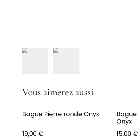
Vous aimerez aussi
Bague Pierre ronde Onyx
Bague 
Onyx
19,00 €
15,00 €