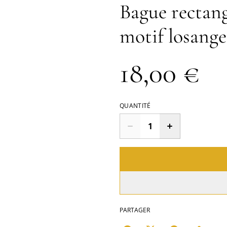
Bague rectang
motif losange
18,00 €
QUANTITÉ
PARTAGER