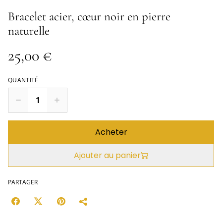
Bracelet acier, cœur noir en pierre
naturelle
25,00 €
QUANTITÉ
Acheter
Ajouter au panier
PARTAGER