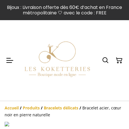
Bijoux : Livraison offerte dès 60€ d’achat en France
métropolitaine 🤍 avec le code : FREE
Accueil
/
Produits
/
Bracelets délicats
/
Bracelet acier, cœur
noir en pierre naturelle