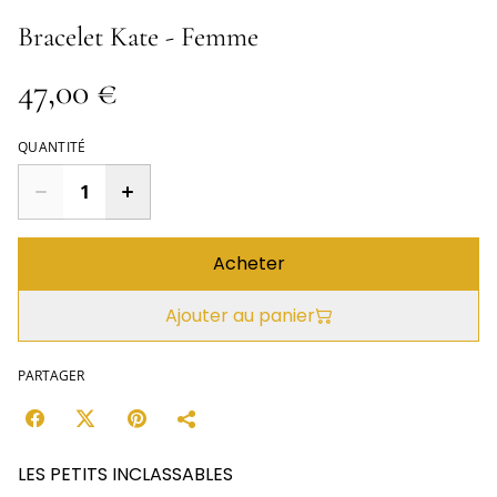
Bracelet Kate - Femme
47,00 €
QUANTITÉ
Acheter
Ajouter au panier
PARTAGER
LES PETITS INCLASSABLES