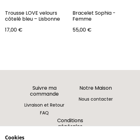
Trousse LOVE velours
Bracelet Sophia -
côtelé bleu – Lisbonne
Femme
17,00 €
55,00 €
Suivre ma
Notre Maison
commande
Nous contacter
Livraison et Retour
FAQ
Conditions
générales
Cookies
Politique de