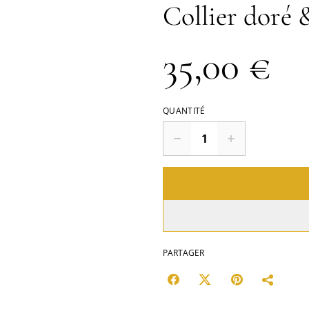
Collier doré 
35,00 €
QUANTITÉ
PARTAGER