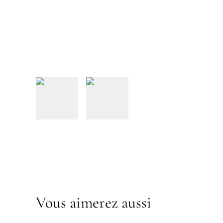
Vous aimerez aussi