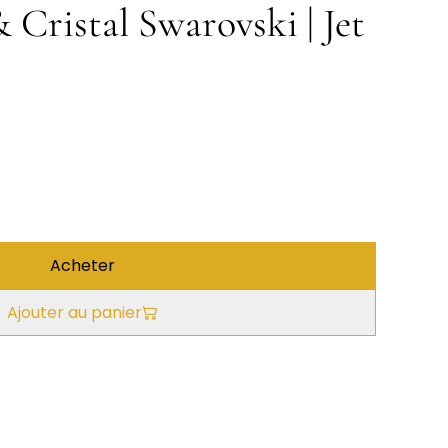
& Cristal Swarovski | Jet
Acheter
Ajouter au panier