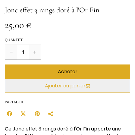
Jonc effet 3 rangs doré à l'Or Fin
25,00 €
QUANTITÉ
Acheter
Ajouter au panier
PARTAGER
Ce Jonc effet 3 rangs doré à l'Or Fin apporte une