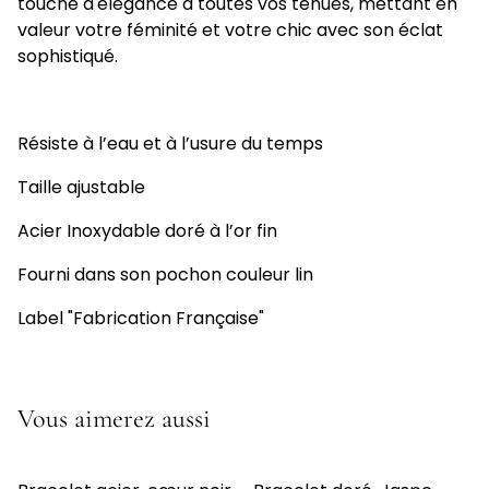
touche d'élégance à toutes vos tenues, mettant en
valeur votre féminité et votre chic avec son éclat
sophistiqué.
Résiste à l’eau et à l’usure du temps
Taille ajustable
Acier Inoxydable doré à l’or fin
Fourni dans son pochon couleur lin
Label "Fabrication Française"
Vous aimerez aussi