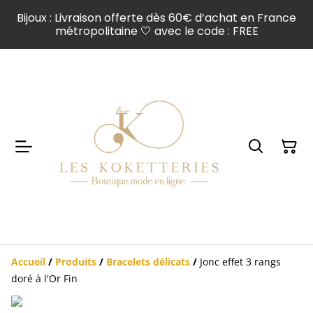
Bijoux : Livraison offerte dès 60€ d’achat en France
métropolitaine 🤍 avec le code : FREE
Accueil
/
Produits
/
Bracelets délicats
/
Jonc effet 3 rangs
doré à l'Or Fin