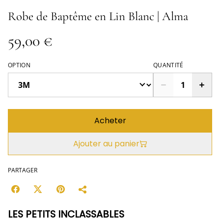
Robe de Baptême en Lin Blanc | Alma
59,00 €
OPTION
QUANTITÉ
Acheter
Ajouter au panier
PARTAGER
LES PETITS INCLASSABLES