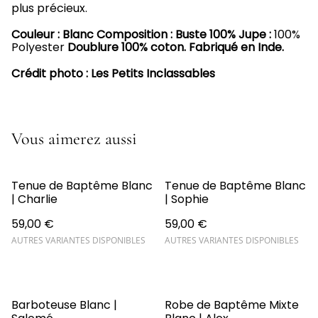
plus précieux.
Couleur : Blanc Composition : Buste 100% Jupe :
100%
Polyester
Doublure 100% coton. Fabriqué en Inde.
Crédit photo : Les Petits Inclassables
Vous aimerez aussi
Tenue de Baptême Blanc
Tenue de Baptême Blanc
| Charlie
| Sophie
59,00 €
59,00 €
AUTRES VARIANTES DISPONIBLES
AUTRES VARIANTES DISPONIBLES
Barboteuse Blanc |
Robe de Baptême Mixte