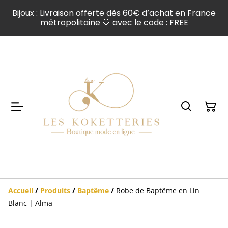
Bijoux : Livraison offerte dès 60€ d’achat en France
métropolitaine 🤍 avec le code : FREE
Accueil
/
Produits
/
Baptême
/
Robe de Baptême en Lin
Blanc | Alma