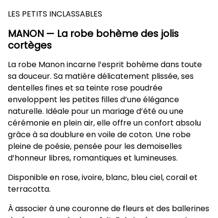
LES PETITS INCLASSABLES
MANON — La robe bohème des jolis
cortèges
La robe Manon incarne l’esprit bohème dans toute
sa douceur. Sa matière délicatement plissée, ses
dentelles fines et sa teinte rose poudrée
enveloppent les petites filles d’une élégance
naturelle. Idéale pour un mariage d’été ou une
cérémonie en plein air, elle offre un confort absolu
grâce à sa doublure en voile de coton. Une robe
pleine de poésie, pensée pour les demoiselles
d’honneur libres, romantiques et lumineuses.
Disponible en rose, ivoire, blanc, bleu ciel, corail et
terracotta.
À associer à une couronne de fleurs et des ballerines