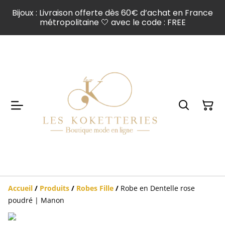
Bijoux : Livraison offerte dès 60€ d’achat en France
métropolitaine 🤍 avec le code : FREE
Accueil
/
Produits
/
Robes Fille
/
Robe en Dentelle rose
poudré | Manon