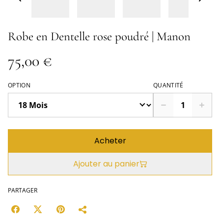
Robe en Dentelle rose poudré | Manon
75,00 €
OPTION
QUANTITÉ
Acheter
Ajouter au panier
PARTAGER