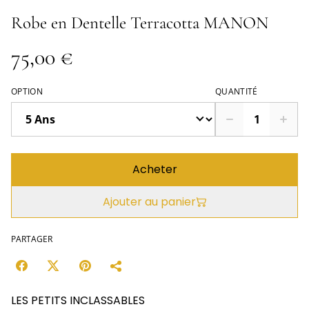
Robe en Dentelle Terracotta MANON
75,00 €
OPTION
QUANTITÉ
Acheter
Ajouter au panier
PARTAGER
LES PETITS INCLASSABLES