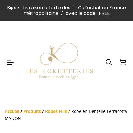
Bijoux : Livraison offerte dès 60€ d’achat en France
métropolitaine 🤍 avec le code : FREE
Accueil
/
Produits
/
Robes Fille
/
Robe en Dentelle Terracotta
MANON