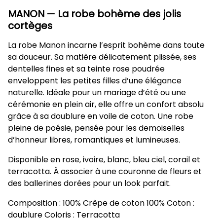
MANON — La robe bohème des jolis
cortèges
La robe Manon incarne l’esprit bohème dans toute
sa douceur. Sa matière délicatement plissée, ses
dentelles fines et sa teinte rose poudrée
enveloppent les petites filles d’une élégance
naturelle. Idéale pour un mariage d’été ou une
cérémonie en plein air, elle offre un confort absolu
grâce à sa doublure en voile de coton. Une robe
pleine de poésie, pensée pour les demoiselles
d’honneur libres, romantiques et lumineuses.
Disponible en rose, ivoire, blanc, bleu ciel, corail et
terracotta.
À associer à une couronne de fleurs et
des ballerines dorées pour un look parfait.
Composition : 100% Crêpe de coton 100% Coton :
doublure Coloris : Terracotta