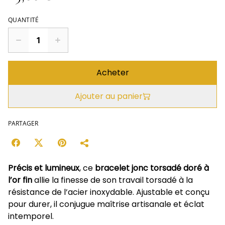
QUANTITÉ
Acheter
Ajouter au panier
PARTAGER
Précis et lumineux
, ce
bracelet jonc torsadé doré à
l’or fin
allie la finesse de son travail torsadé à la
résistance de l’acier inoxydable. Ajustable et conçu
pour durer, il conjugue maîtrise artisanale et éclat
intemporel.