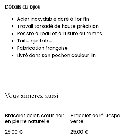
Détails du bijou :
Acier inoxydable doré à l’or fin
Travail torsadé de haute précision
Résiste à l’eau et à l’usure du temps
Taille ajustable
Fabrication française
Livré dans son pochon couleur lin
Vous aimerez aussi
Bracelet acier, cœur noir
Bracelet doré, Jaspe
en pierre naturelle
verte
25,00 €
25,00 €