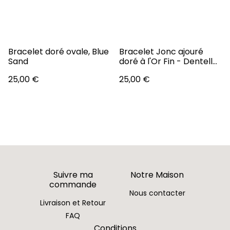
Bracelet doré ovale, Blue
Bracelet Jonc ajouré
Sand
doré à l'Or Fin - Dentelle
d'Eclat
25,00 €
25,00 €
Suivre ma
Notre Maison
commande
Nous contacter
Livraison et Retour
FAQ
Conditions