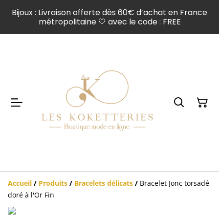
Bijoux : Livraison offerte dès 60€ d’achat en France
métropolitaine 🤍 avec le code : FREE
Accueil
/
Produits
/
Bracelets délicats
/
Bracelet Jonc torsadé
doré à l'Or Fin