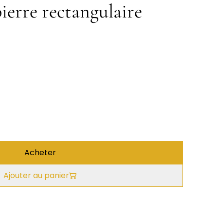
pierre rectangulaire
Acheter
Ajouter au panier