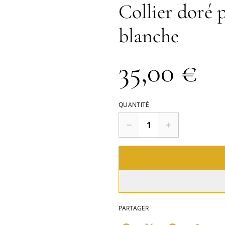
Collier doré 
blanche
35,00 €
QUANTITÉ
PARTAGER