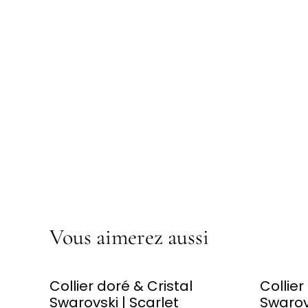
Vous aimerez aussi
Collier doré & Cristal
Collier
Swarovski | Scarlet
Swarovs