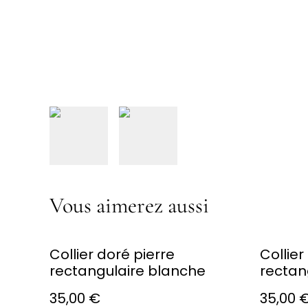
Vous aimerez aussi
Collier doré pierre
Collier
rectangulaire blanche
rectan
35,00 €
35,00 