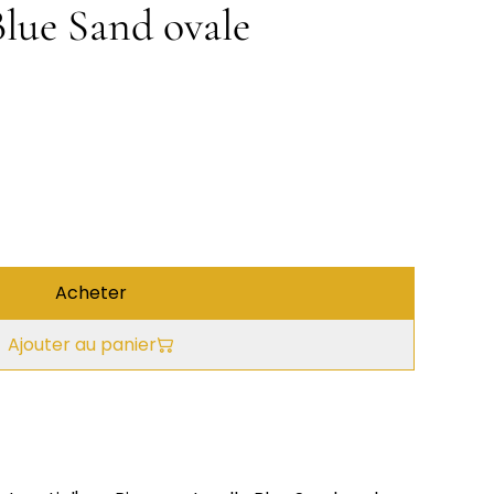
Blue Sand ovale
Acheter
Ajouter au panier