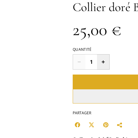
Collier doré 
25,00 €
QUANTITÉ
PARTAGER